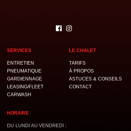
SERVICES
LE CHALET
ENTRETIEN
TARIFS
PNEUMATIQUE
À PROPOS
GARDIENNAGE
ASTUCES & CONSEILS
LEASING/FLEET
CONTACT
CARWASH
HORAIRE
DU LUNDI AU VENDREDI :