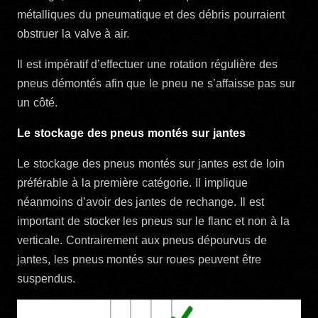
métalliques du pneumatique et des débris pourraient
obstruer la valve à air.
Il est impératif d’effectuer une rotation régulière des
pneus démontés afin que le pneu ne s’affaisse pas sur
un côté.
Le stockage des pneus montés sur jantes
Le stockage des pneus montés sur jantes est de loin
préférable à la première catégorie. Il implique
néanmoins d’avoir des jantes de rechange. Il est
important de stocker les pneus sur le flanc et non à la
verticale. Contrairement aux pneus dépourvus de
jantes, les pneus montés sur roues peuvent être
suspendus.