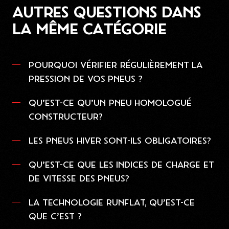
AUTRES QUESTIONS DANS
LA MÊME CATÉGORIE
POURQUOI VÉRIFIER RÉGULIÈREMENT LA
PRESSION DE VOS PNEUS ?
QU’EST-CE QU’UN PNEU HOMOLOGUÉ
CONSTRUCTEUR?
LES PNEUS HIVER SONT-ILS OBLIGATOIRES?
QU’EST-CE QUE LES INDICES DE CHARGE ET
DE VITESSE DES PNEUS?
LA TECHNOLOGIE RUNFLAT, QU’EST-CE
QUE C’EST ?