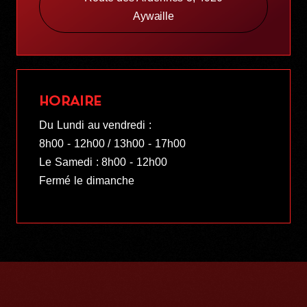
Aywaille
HORAIRE
Du Lundi au vendredi :
8h00 - 12h00 / 13h00 - 17h00
Le Samedi : 8h00 - 12h00
Fermé le dimanche