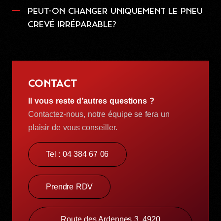
PEUT-ON CHANGER UNIQUEMENT LE PNEU
CREVÉ IRRÉPARABLE?
CONTACT
Il vous reste d’autres questions ?
Contactez-nous, notre équipe se fera un
plaisir de vous conseiller.
Tel : 04 384 67 06
Prendre RDV
Route des Ardennes 3, 4920