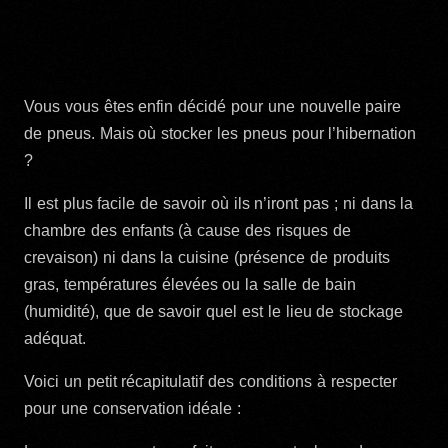
Vous vous êtes enfin décidé pour une nouvelle paire
de pneus. Mais où stocker les pneus pour l’hibernation
?
Il est plus facile de savoir où ils n’iront pas ; ni dans la
chambre des enfants (à cause des risques de
crevaison) ni dans la cuisine (présence de produits
gras, températures élevées ou la salle de bain
(humidité), que de savoir quel est le lieu de stockage
adéquat.
Voici un petit récapitulatif des conditions à respecter
pour une conservation idéale :