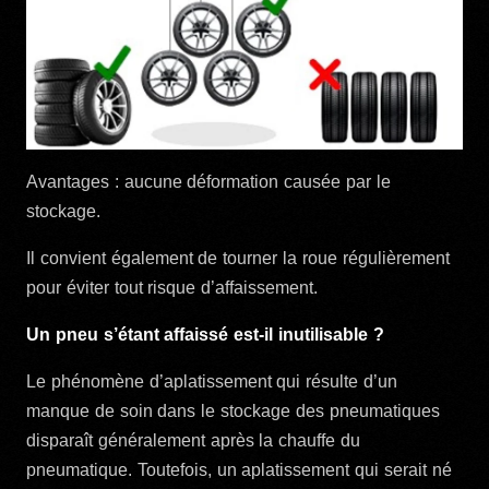
Avantages : aucune déformation causée par le
stockage.
Il convient également de tourner la roue régulièrement
pour éviter tout risque d’affaissement.
Un pneu s’étant affaissé est-il inutilisable ?
Le phénomène d’aplatissement qui résulte d’un
manque de soin dans le stockage des pneumatiques
disparaît généralement après la chauffe du
pneumatique. Toutefois, un aplatissement qui serait né