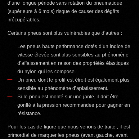
d’une longue période sans rotation du pneumatique
(supérieure à 6 mois) risque de causer des dégâts
irrécupérables.
Certains pneus sont plus vulnérables que d’autres :
Les pneus haute performance dotés d’un indice de
vitesse élevée sont plus sensibles au phénomène
d’affaissement en raison des propriétés élastiques
du nylon qui les compose.
Un pneu dont le profil est étroit est également plus
sensible au phénomène d’aplatissement.
Si le pneu est monté sur une jante, il doit être
gonflé à la pression recommandée pour gagner en
résistance.
Pour les cas de figure que nous venons de traiter, il est
primordial de marquer les pneus (avant gauche, avant