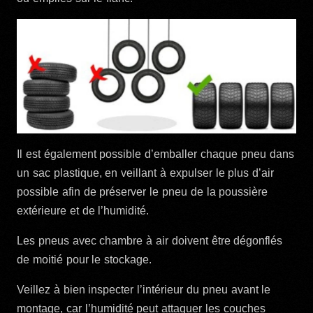
Il est également possible d’emballer chaque pneu dans
un sac plastique, en veillant à expulser le plus d’air
possible afin de préserver le pneu de la poussière
extérieure et de l’humidité.
Les pneus avec chambre à air doivent être dégonflés
de moitié pour le stockage.
Veillez à bien inspecter l’intérieur du pneu avant le
montage, car l’humidité peut attaquer les couches