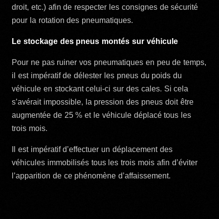
droit, etc.) afin de respecter les consignes de sécurité
pour la rotation des pneumatiques.
Le stockage des pneus montés sur véhicule
Pour ne pas ruiner vos pneumatiques en peu de temps,
il est impératif de délester les pneus du poids du
véhicule en stockant celui-ci sur des cales. Si cela
s’avérait impossible, la pression des pneus doit être
augmentée de 25 % et le véhicule déplacé tous les
trois mois.
Il est impératif d’effectuer un déplacement des
véhicules immobilisés tous les trois mois afin d’éviter
l’apparition de ce phénomène d’affaissement.