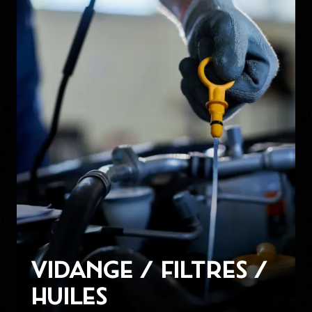
VIDANGE / FILTRES /
HUILES