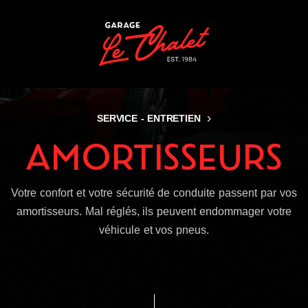
Panneau de gestion des cookies
SERVICE - ENTRETIEN
AMORTISSEURS
Votre confort et votre sécurité de conduite passent par vos
amortisseurs. Mal réglés, ils peuvent endommager votre
véhicule et vos pneus.