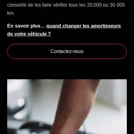
conseillé de les faire vérifier tous les 20.000 ou 30 000
km.
En savoir plus…
quand changer les amortisseurs
de votre véhicule ?
Contactez-nous