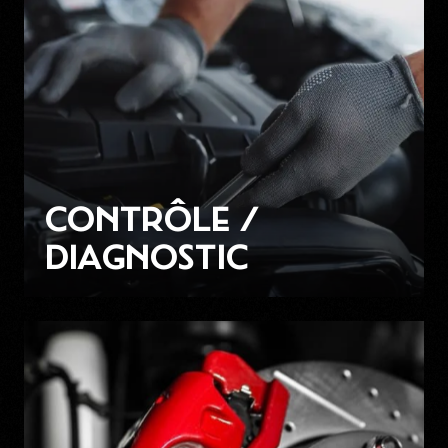
CONTRÔLE /
DIAGNOSTIC