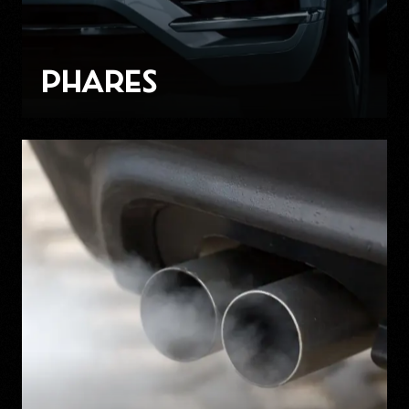
PHARES