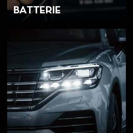
BATTERIE