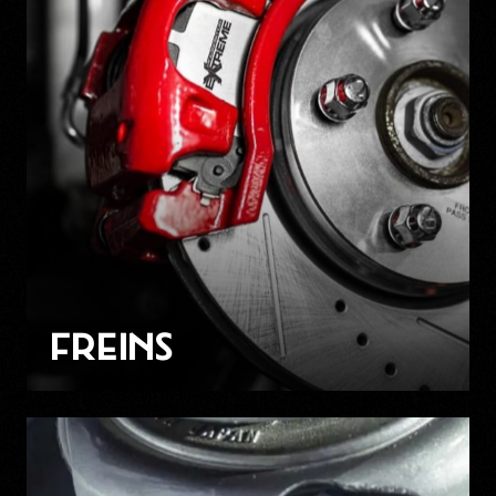
FREINS