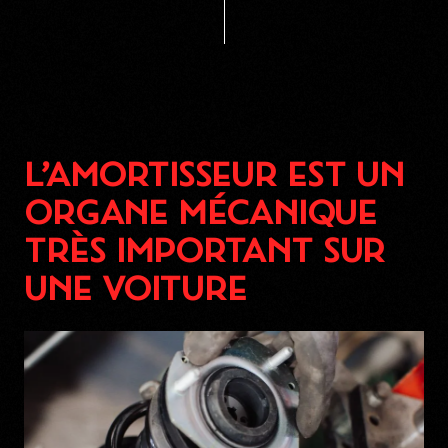
L’AMORTISSEUR EST UN
ORGANE MÉCANIQUE
TRÈS IMPORTANT SUR
UNE VOITURE