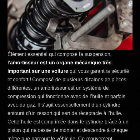
Élément essentiel qui compose la suspension,
l’amortisseur est un organe mécanique très
important sur une voiture
qui vous garantira sécurité
et confort ! Composé de plusieurs dizaines de pièces
différentes, un amortisseur est un système de
compression qui fonctionne avec de l’huile et parfois
avec du gaz. Il s’agit essentiellement d’un cylindre
entouré d’un ressort qui sert de réceptacle à l’huile.
Cette huile est comprimée dans le cylindre grâce à un
piston qui ne cesse de monter et descendre à chaque
mètre que parcourt le véhicule. Ce mouvement