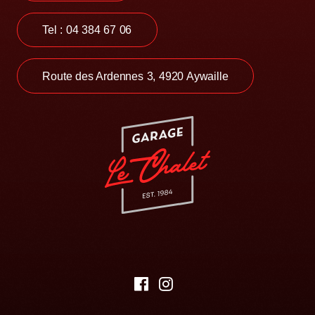
Tel : 04 384 67 06
Route des Ardennes 3, 4920 Aywaille