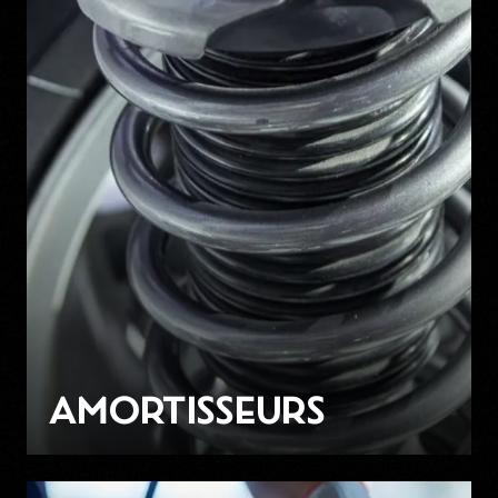
AMORTISSEURS