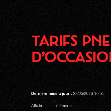
TARIFS PNE
D’OCCASIO
Dernière mise à jour :
22/05/2026 10:51
Afficher
éléments