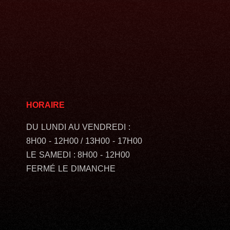
HORAIRE
DU LUNDI AU VENDREDI :
8H00 - 12H00 / 13H00 - 17H00
LE SAMEDI : 8H00 - 12H00
FERMÉ LE DIMANCHE