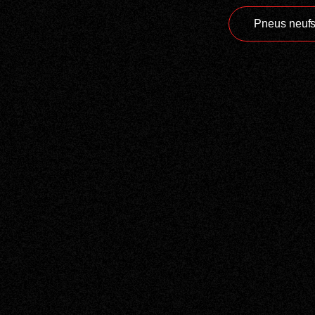
Pneus neuf