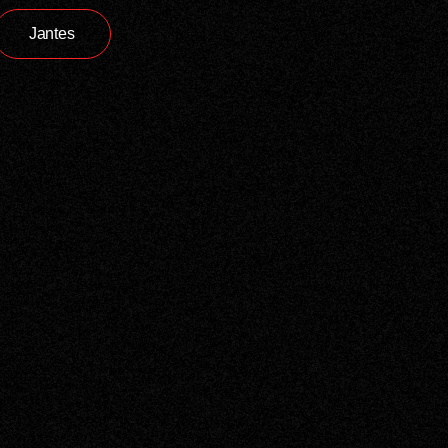
Jantes