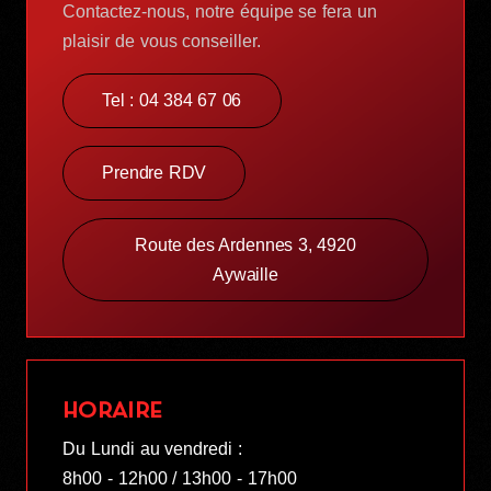
Contactez-nous, notre équipe se fera un
plaisir de vous conseiller.
Tel : 04 384 67 06
Prendre RDV
Route des Ardennes 3, 4920
Aywaille
HORAIRE
Du Lundi au vendredi :
8h00 - 12h00 / 13h00 - 17h00