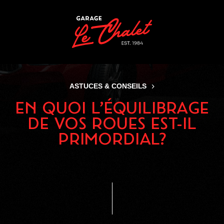
Panneau de gestion des cookies
ASTUCES & CONSEILS
EN QUOI L’ÉQUILIBRAGE
DE VOS ROUES EST-IL
PRIMORDIAL?