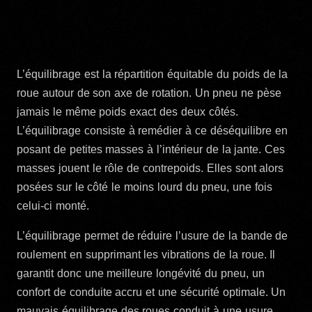
L’équilibrage est la répartition équitable du poids de la
roue autour de son axe de rotation. Un pneu ne pèse
jamais le même poids exact des deux côtés.
L’équilibrage consiste à remédier à ce déséquilibre en
posant de petites masses à l’intérieur de la jante. Ces
masses jouent le rôle de contrepoids. Elles sont alors
posées sur le côté le moins lourd du pneu, une fois
celui-ci monté.
L’équilibrage permet de réduire l’usure de la bande de
roulement en supprimant les vibrations de la roue. Il
garantit donc une meilleure longévité du pneu, un
confort de conduite accru et une sécurité optimale. Un
mauvais équilibrage des roues conduit à une usure