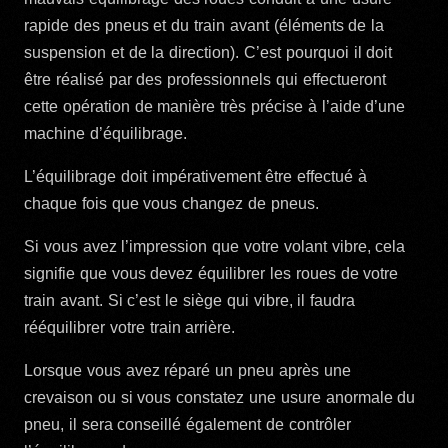
rapide des pneus et du train avant (éléments de la
suspension et de la direction). C’est pourquoi il doit
être réalisé par des professionnels qui effectueront
cette opération de manière très précise à l’aide d’une
machine d’équilibrage.
L’équilibrage doit impérativement être effectué à
chaque fois que vous changez de pneus.
Si vous avez l’impression que votre volant vibre, cela
signifie que vous devez équilibrer les roues de votre
train avant. Si c’est le siège qui vibre, il faudra
rééquilibrer votre train arrière.
Lorsque vous avez réparé un pneu après une
crevaison ou si vous constatez une usure anormale du
pneu, il sera conseillé également de contrôler