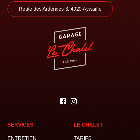
Route des Ardennes 3, 4920 Aywaille
SERVICES
LE CHALET
ENTRETIEN
TARIFS