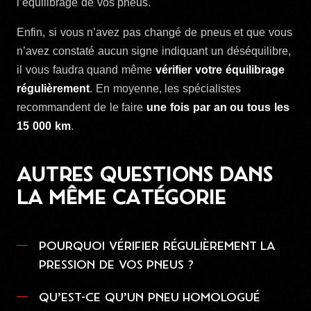
l’équilibrage de vos pneus.
Enfin, si vous n’avez pas changé de pneus et que vous
n’avez constaté aucun signe indiquant un déséquilibre,
il vous faudra quand même
vérifier votre équilibrage
régulièrement
. En moyenne, les spécialistes
recommandent de le faire
une fois par an ou tous les
15 000 km
.
AUTRES QUESTIONS DANS
LA MÊME CATÉGORIE
POURQUOI VÉRIFIER RÉGULIÈREMENT LA
PRESSION DE VOS PNEUS ?
QU’EST-CE QU’UN PNEU HOMOLOGUÉ